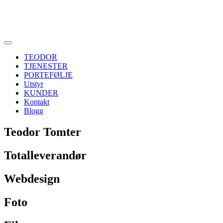
TEODOR
TJENESTER
PORTEFØLJE
Utstyr
KUNDER
Kontakt
Blogg
Teodor Tomter
Totalleverandør
Webdesign
Foto