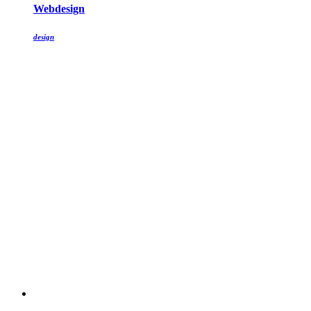
Webdesign
design