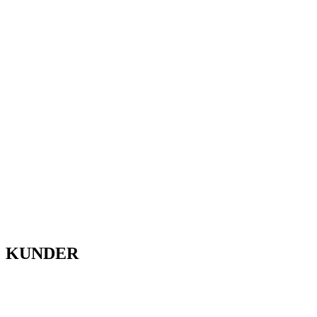
KUNDER