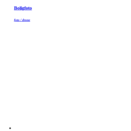
Boligfoto
foto / drone