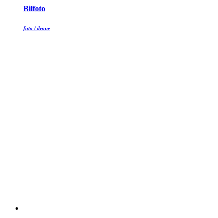
Bilfoto
foto / drone