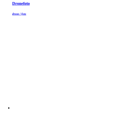
Dronefoto
drone / foto