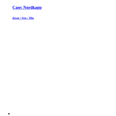
Case: Nordkapp
drone / foto / film