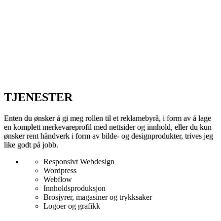
TJENESTER
Enten du ønsker å gi meg rollen til et reklamebyrå, i form av å lage
en komplett merkevareprofil med nettsider og innhold, eller du kun
ønsker rent håndverk i form av bilde- og designprodukter, trives jeg
like godt på jobb.
Responsivt Webdesign
Wordpress
Webflow
Innholdsproduksjon
Brosjyrer, magasiner og trykksaker
Logoer og grafikk