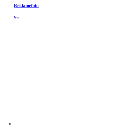
Reklamefoto
foto